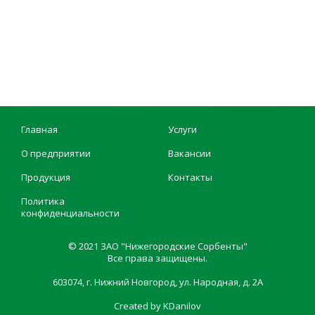
Главная
Услуги
О предприятии
Вакансии
Продукция
Контакты
Политика
конфиденциальности
© 2021 ЗАО "Нижегородские Сорбенты"
Все права защищены.
603074, г. Нижний Новгород, ул. Народная, д. 2А
Created by KDanilov