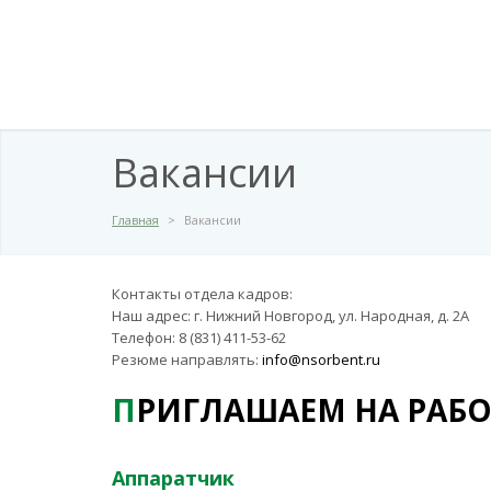
Вакансии
Главная
>
Вакансии
Контакты отдела кадров:
Наш адрес: г. Нижний Новгород, ул. Народная, д. 2А
Телефон: 8 (831) 411-53-62
Резюме направлять:
info@nsorbent.ru
ПРИГЛАШАЕМ НА РАБ
Аппаратчик