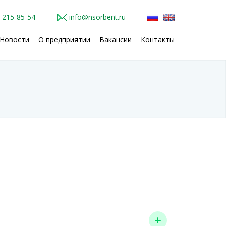
) 215-85-54
info@nsorbent.ru
Новости
О предприятии
Вакансии
Контакты